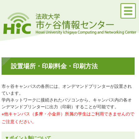
設置場所・印刷料金・印刷方法
市ヶ谷キャンパスの各所には、オンデマンドプリンターが設置され
ています。
学内ネットワークに接続されたパソコンから、キャンパス内の各オ
ンデマンドプリンターに出力（印刷）することが可能です。
※他キャンパス（多摩・小金井）所属の学生はご利用できませんので
ご注意ください。
▼ポイント制について