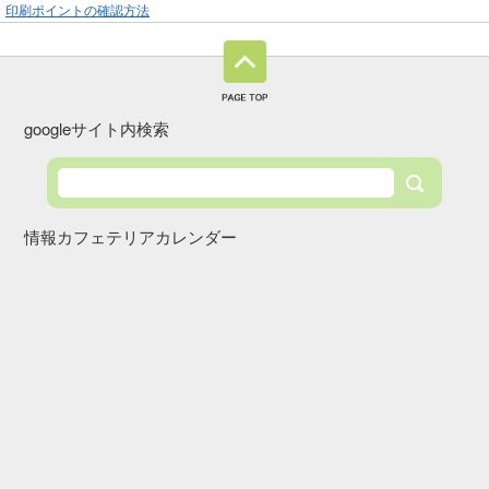
印刷ポイントの確認方法
googleサイト内検索
情報カフェテリアカレンダー