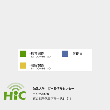
法政大学 市ヶ谷情報センター
〒102-8160
東京都千代田区富士見2-17-1