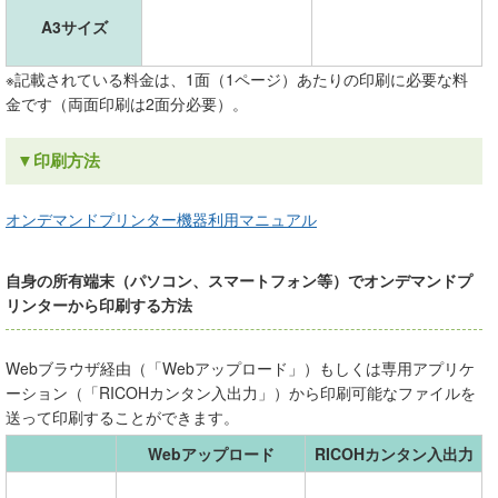
A3
サイズ
※記載されている料金は、1面（1ページ）あたりの印刷に必要な料
金です（両面印刷は2面分必要）。
▼印刷方法
オンデマンドプリンター機器利用マニュアル
自身の所有端末（パソコン、スマートフォン等）でオンデマンドプ
リンターから印刷する方法
Webブラウザ経由（「Webアップロード」）もしくは専用アプリケ
ーション（「RICOHカンタン入出力」）から印刷可能なファイルを
送って印刷することができます。
Webアップロード
RICOHカンタン入出力