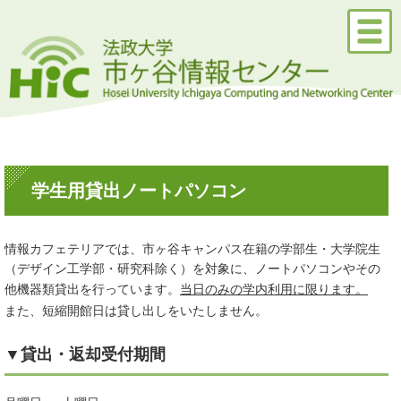
学生用貸出ノートパソコン
情報カフェテリアでは、市ヶ谷キャンパス在籍の学部生・大学院生
（デザイン工学部・研究科除く）を対象に、ノートパソコンやその
他機器類貸出を行っています。
当日のみの学内利用に限ります。
また、短縮開館日は貸し出しをいたしません。
▼貸出・返却受付期間