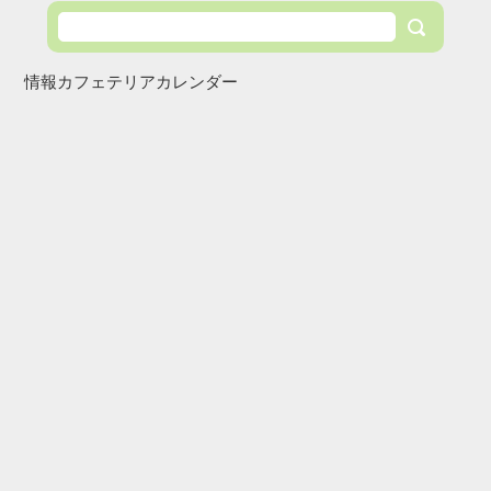
情報カフェテリアカレンダー