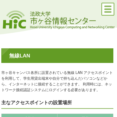
無線LAN
市ヶ谷キャンパス各所に設置されている無線 LAN アクセスポイント
を利用して、学生用貸出端末や自分で持ち込んだパソコンなどか
ら、インターネットに接続することができます。 利用時には、ネッ
トワーク接続認証システムにログインする必要があります。
主なアクセスポイントの設置場所