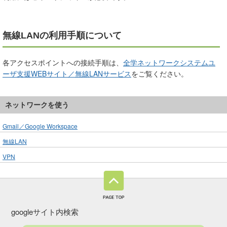
無線LANの利用手順について
各アクセスポイントへの接続手順は、
全学ネットワークシステムユ
ーザ支援WEBサイト／無線LANサービス
をご覧ください。
ネットワークを使う
Gmail／Google Workspace
無線LAN
VPN
googleサイト内検索