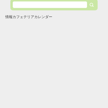
情報カフェテリアカレンダー