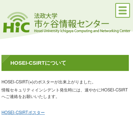
HOSEI-CSIRTについて
HOSEI-CSIRT(※)のポスターが出来上がりました。
情報セキュリティインシデント発生時には、速やかにHOSEI-CSIRT
へご連絡をお願いいたします。
HOSEI-CSIRTポスター